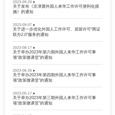
2023-09-20
关于发布《京津冀外国人来华工作许可便利化措
施》的通知
2023-09-07
关于进一步优化外国人工作许可、居留许可“两证
联办2.0”服务的通知
2023-08-17
关于举办2023年第六期外国人来华工作许可事
项“政策微课堂”的通知
2023-06-26
关于举办2023年第四期外国人来华工作许可事
项“政策微课堂”的通知
2023-05-17
关于举办2023年第三期外国人来华工作许可事
项“政策微课堂”的通知