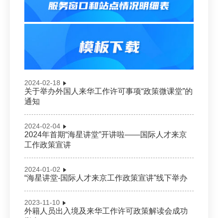
2024-02-18
关于举办外国人来华工作许可事项“政策微课堂”的
通知
2024-02-04
2024年首期“海星讲堂”开讲啦——国际人才来京
工作政策宣讲
2024-01-02
“海星讲堂-国际人才来京工作政策宣讲”线下举办
2023-11-10
外籍人员出入境及来华工作许可政策解读会成功