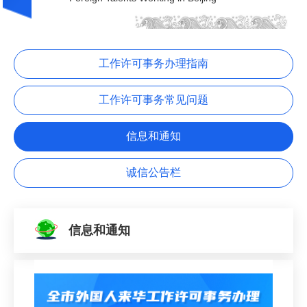
外籍人才服务
公派留学
工作许可事务办理指南
培训服务
工作许可事务常见问题
Foreign Talents Working in Beijing
信息和通知
诚信公告栏
信息和通知