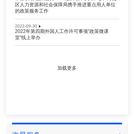
区人力资源和社会保障局携手推进重点用人单位
的政策服务工作
2022-09-30
2022年第四期外国人工作许可事项“政策微课
堂”线上举办
加载更多