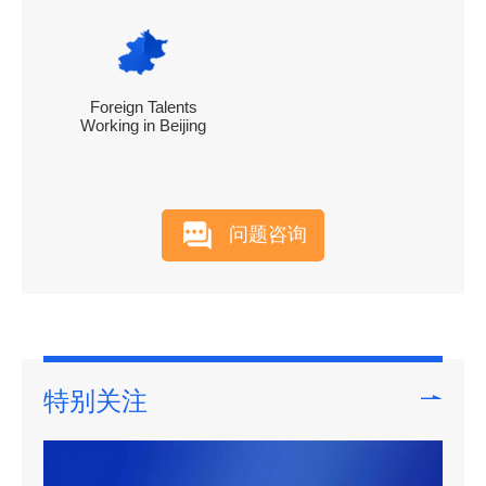
Foreign Talents
Working in Beijing
问题咨询
特别关注