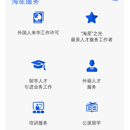
海星服务
外国人来华工作许可
“海星”之光
最美人才服务工作者
留学人才
外籍人才
引进业务工作
服务
培训服务
公派留学