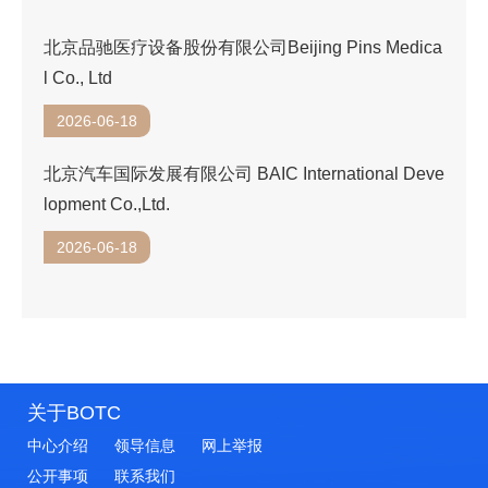
北京品驰医疗设备股份有限公司Beijing Pins Medica
l Co., Ltd
2026-06-18
北京汽车国际发展有限公司 BAIC International Deve
lopment Co.,Ltd.
2026-06-18
关于BOTC
中心介绍
领导信息
网上举报
公开事项
联系我们