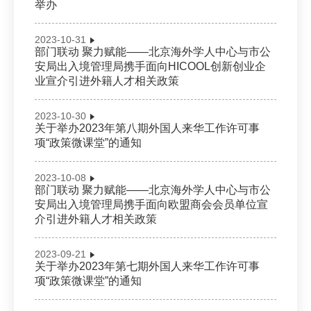
举办
2023-10-31
部门联动 聚力赋能——北京海外学人中心与市公
安局出入境管理局携手面向HICOOL创新创业企
业宣介引进外籍人才相关政策
2023-10-30
关于举办2023年第八期外国人来华工作许可事
项“政策微课堂”的通知
2023-10-08
部门联动 聚力赋能——北京海外学人中心与市公
安局出入境管理局携手面向欧盟商会会员单位宣
介引进外籍人才相关政策
2023-09-21
关于举办2023年第七期外国人来华工作许可事
项“政策微课堂”的通知