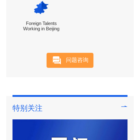
Foreign Talents
Working in Beijing
问题咨询
特别关注