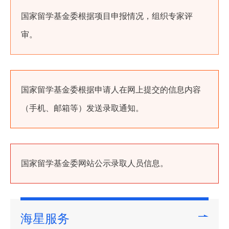
国家留学基金委根据项目申报情况，组织专家评
审。
国家留学基金委根据申请人在网上提交的信息内容
（手机、邮箱等）发送录取通知。
国家留学基金委网站公示录取人员信息。
海星服务