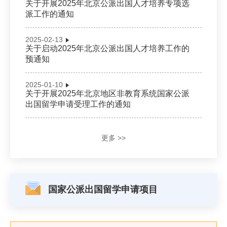
关于开展2025年北京公派出国人才培养专项选
派工作的通知
2025-02-13
关于启动2025年北京公派出国人才培养工作的
预通知
2025-01-10
关于开展2025年北京地区非教育系统国家公派
出国留学申请受理工作的通知
更多 >>
国家公派出国留学申请项目