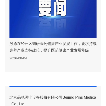
同聚北京，共创未来——海外博士博士后开启来京创
新创业“北京行”
2026-07-31
北京品驰医疗设备股份有限公司Beijing Pins Medica
l Co., Ltd