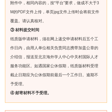
附件中，相同内容的，按“平台”要求，做成不大于3
M的PDF文件上传，单页jpg文件上传时会将前文件
覆盖。请认真核对。
③ 材料提交时间
纸质版申请材料，须在网上递交申请材料后五个工
作日内，由用人单位相关负责同志携带加盖公章的
介绍信，报送至北京海外学人中心中关村国际人才
服务功能区。如遇国家公休假期，纸质版材料受理
截止日期应为公休假期前最后一个工作日。逾期不
予受理。
④ 邮寄材料不予受理。