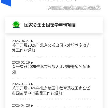
外籍人才服务
公派留学
国家公派出国留学申请项目
培训服务
2026-04-27
Foreign Talents Working in Beijing
关于开展2026年北京公派出国人才培养专项选
派工作的通知
2026-01-19
关于实施2026年北京公派人才培养专项的预通
知
2026-01-13
关于开展2026年北京地区非教育系统国家公派
出国留学申请受理工作的通知
2025-04-28