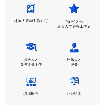
外国人来华工作许可
“海星”之光
最美人才服务工作者
留学人才
外籍人才
引进业务工作
服务
培训服务
公派留学