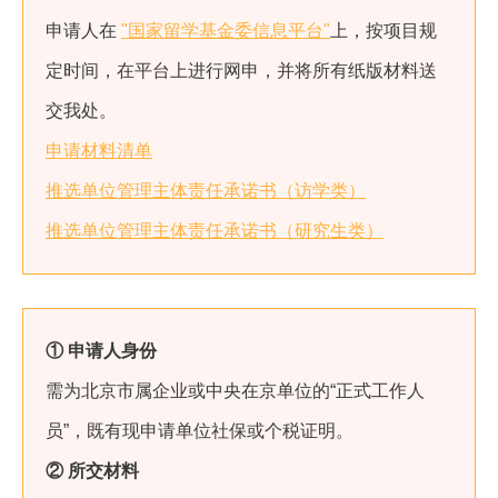
申请人在
"国家留学基金委信息平台"
上，按项目规
定时间，在平台上进行网申，并将所有纸版材料送
交我处。
申请材料清单
推选单位管理主体责任承诺书（访学类）
推选单位管理主体责任承诺书（研究生类）
① 申请人身份
需为北京市属企业或中央在京单位的“正式工作人
员”，既有现申请单位社保或个税证明。
② 所交材料