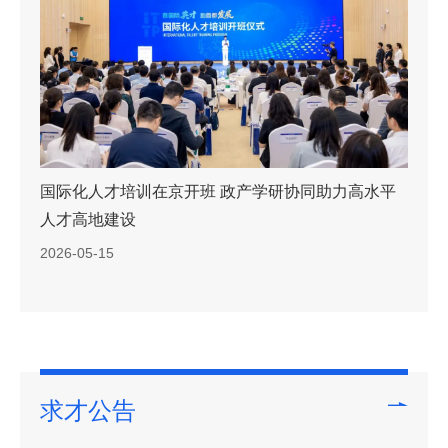
国际化人才培训在京开班 政产学研协同助力高水平
人才高地建设
2026-05-15
求才公告