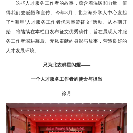
这些人才服务工作者的故事，蕴含着温暖和力量，值
得我们去感悟和宣传。今年8月，北京海外学人中心发起
了“‘海星’人才服务工作者优秀事迹征文”活动。从本期开
始，将陆续在本栏目发布征文优秀稿件，旨在展现人才服
务工作者深耕幕后、无私奉献的身影与故事，营造良好的
人才发展环境。
只为北农群星闪耀——
一个人才服务工作者的使命与担当
徐月