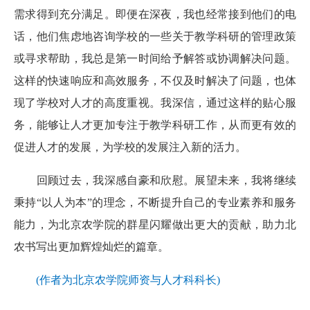
需求得到充分满足。即便在深夜，我也经常接到他们的电
话，他们焦虑地咨询学校的一些关于教学科研的管理政策
或寻求帮助，我总是第一时间给予解答或协调解决问题。
这样的快速响应和高效服务，不仅及时解决了问题，也体
现了学校对人才的高度重视。我深信，通过这样的贴心服
务，能够让人才更加专注于教学科研工作，从而更有效的
促进人才的发展，为学校的发展注入新的活力。
回顾过去，我深感自豪和欣慰。展望未来，我将继续
秉持“以人为本”的理念，不断提升自己的专业素养和服务
能力，为北京农学院的群星闪耀做出更大的贡献，助力北
农书写出更加辉煌灿烂的篇章。
(作者为北京农学院师资与人才科科长)