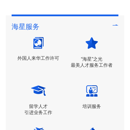
海星服务
外国人来华工作许可
“海星”之光
最美人才服务工作者
留学人才
培训服务
引进业务工作