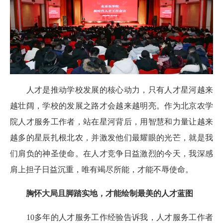
人才是推动学校发展的核心动力，只有人才星河越来
越壮阔，学校的发展之路才会越来越明亮。作为北京农学
院人才服务工作者，站在星河背后，用智慧和力量让越来
越多的星辰扎根北农，并激发他们最耀眼的光芒，就是我
们肩负的神圣使命。在人才竞争日益激烈的今天，我深感
肩上担子日益沉重，唯有竭尽所能，才能不辱使命。
胸怀大局且脚踏实地，才能绘制最美的人才蓝图
10多年的人才服务工作经验告诉我，人才服务工作者