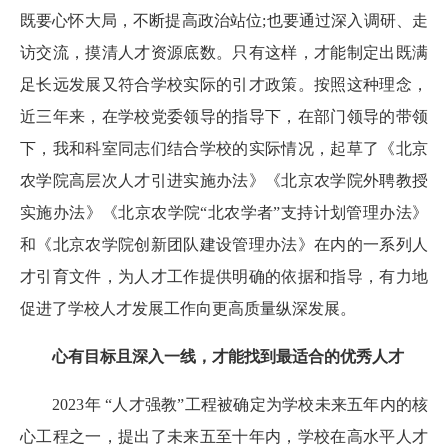
既要心怀大局，不断提高政治站位;也要通过深入调研、走
访交流，摸清人才资源底数。只有这样，才能制定出既满
足长远发展又符合学校实际的引才政策。按照这种理念，
近三年来，在学校党委领导的指导下，在部门领导的带领
下，我和科室同志们结合学校的实际情况，起草了《北京
农学院高层次人才引进实施办法》《北京农学院外聘教授
实施办法》《北京农学院“北农学者”支持计划管理办法》
和《北京农学院创新团队建设管理办法》在内的一系列人
才引育文件，为人才工作提供明确的依据和指导，有力地
促进了学校人才发展工作向更高质量纵深发展。
心有目标且深入一线，才能找到最适合的优秀人才
2023年 “人才强教”工程被确定为学校未来五年内的核
心工程之一，提出了未来五至十年内，学校在高水平人才