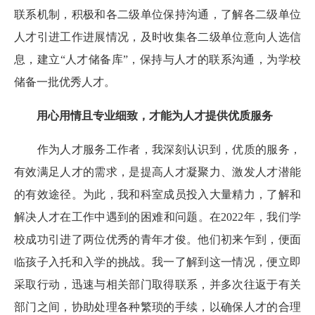
联系机制，积极和各二级单位保持沟通，了解各二级单位
人才引进工作进展情况，及时收集各二级单位意向人选信
息，建立“人才储备库”，保持与人才的联系沟通，为学校
储备一批优秀人才。
用心用情且专业细致，才能为人才提供优质服务
作为人才服务工作者，我深刻认识到，优质的服务，
有效满足人才的需求，是提高人才凝聚力、激发人才潜能
的有效途径。为此，我和科室成员投入大量精力，了解和
解决人才在工作中遇到的困难和问题。在2022年，我们学
校成功引进了两位优秀的青年才俊。他们初来乍到，便面
临孩子入托和入学的挑战。我一了解到这一情况，便立即
采取行动，迅速与相关部门取得联系，并多次往返于有关
部门之间，协助处理各种繁琐的手续，以确保人才的合理