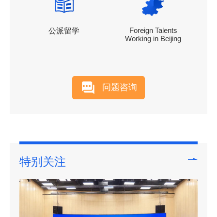
Foreign Talents
公派留学
Working in Beijing
问题咨询
特别关注