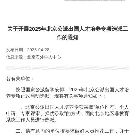
外籍人才服务
公派留学
关于开展2025年北京公派出国人才培养专项选派工
作的通知
培训服务
发布日期：2025-04-28
Foreign Talents Working in Beijing
信息来源：
北京海外学人中心
各有关单位：
按照国家公派留学安排，2025年北京公派出国人才培
养专项正式启动选派。现将有关事项通知如下：
一、北京公派出国人才培养专项采取“单位推荐、个人
申请、专家评审、择优录取”的方式，面向北京地区非教育
系统工作人员进行选派。
二、请有意向的单位按要求做好人员推荐工作，并于