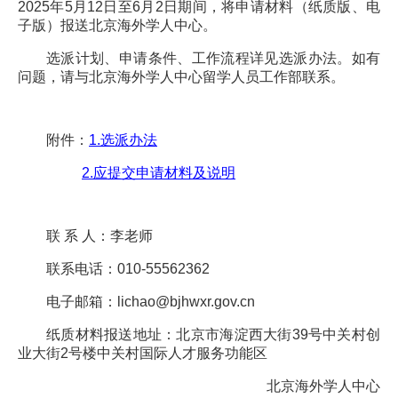
2025年5月12日至6月2日期间，将申请材料（纸质版、电
子版）报送北京海外学人中心。
选派计划、申请条件、工作流程详见选派办法。如有
问题，请与北京海外学人中心留学人员工作部联系。
附件：
1.选派办法
2.应提交申请材料及说明
联 系 人：李老师
联系电话：010-55562362
电子邮箱：
lichao@bjhwxr.gov.cn
纸质材料报送地址：北京市海淀西大街39号中关村创
业大街2号楼中关村国际人才服务功能区
北京海外学人中心