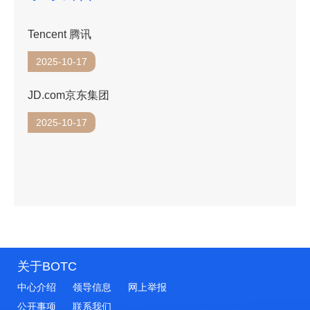
Tencent 腾讯
2025-10-17
JD.com京东集团
2025-10-17
关于BOTC
中心介绍
领导信息
网上举报
公开事项
联系我们