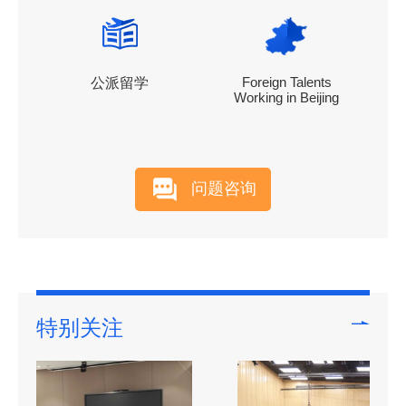
Foreign Talents
公派留学
Working in Beijing
问题咨询
特别关注