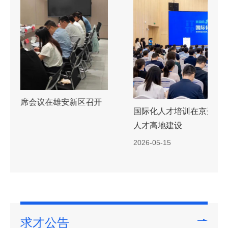
国际化人才培训在京开班 政产学研协同助力高水平
人才高地建设
2026-05-15
求才公告