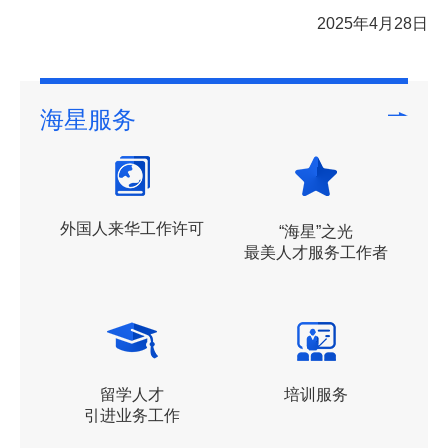
2025年4月28日
海星服务
外国人来华工作许可
“海星”之光
最美人才服务工作者
留学人才
培训服务
引进业务工作