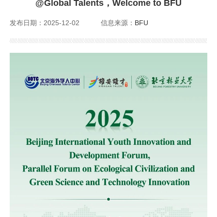
@Global Talents，Welcome to BFU
外籍人才服务
发布日期：2025-12-02
信息来源：
BFU
公派留学
培训服务
Foreign Talents Working in Beijing