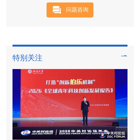
问题咨询
特别关注