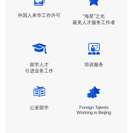
外国人来华工作许可
“海星”之光
最美人才服务工作者
留学人才
培训服务
引进业务工作
Foreign Talents
公派留学
Working in Beijing