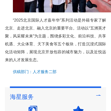
“2025北京国际人才嘉年华”系列活动是外籍专家了解
北京、走进北京、融入北京的重要平台。活动以“五洲英才
聚，风采耀未来”为主题，围绕多彩文化、前沿科技、共享
机遇、大众体育、天下美食等五个板块，打造沉浸式国际
化活动矩阵，展现北京开放包容的城市魅力，以及近悦远
来的人才发展生态。
供稿部门：人才服务二部
海星服务