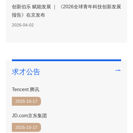
创新伯乐 赋能发展 ｜ 《2026全球青年科技创新发展
报告》在京发布
2026-04-02
求才公告
Tencent 腾讯
2025-10-17
JD.com京东集团
2025-10-17