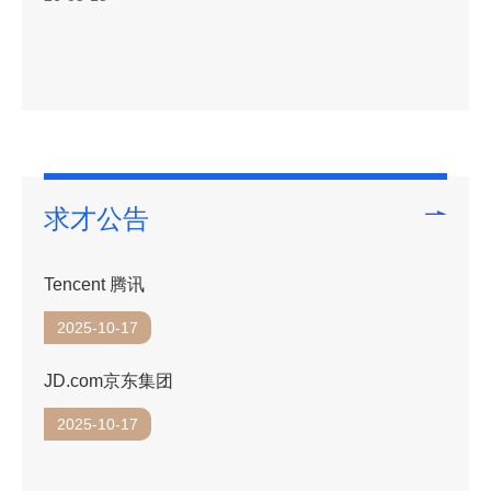
人才高地建设
2026-05-15
求才公告
Tencent 腾讯
2025-10-17
JD.com京东集团
2025-10-17