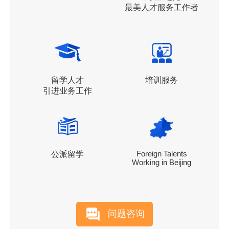
最美人才服务工作者
留学人才
培训服务
引进业务工作
Foreign Talents
公派留学
Working in Beijing
问题咨询