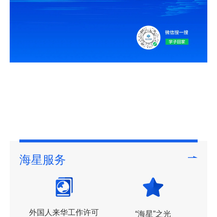
海星服务
外国人来华工作许可
“海星”之光