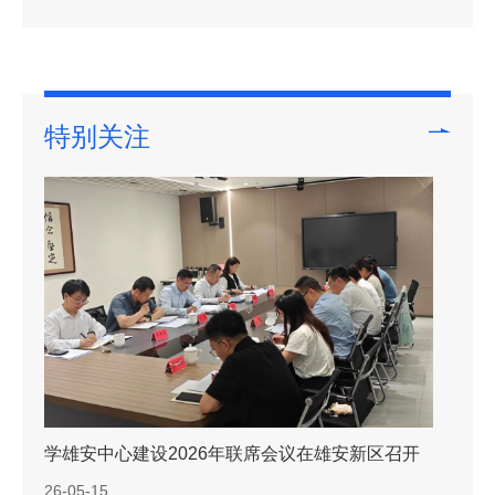
特别关注
国际化人才培训在京开班 政产学研协同助力高水平