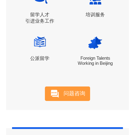
留学人才
培训服务
引进业务工作
Foreign Talents
公派留学
Working in Beijing
问题咨询