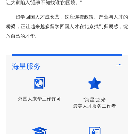
让大家陷入‘遇事不知找谁’的困境。”
留学回国人才成长营，这座连接政策、产业与人才的
桥梁，正让越来越多留学回国人才在北京找到归属感，绽
放自己的才华。
海星服务
外国人来华工作许可
“海星”之光
最美人才服务工作者