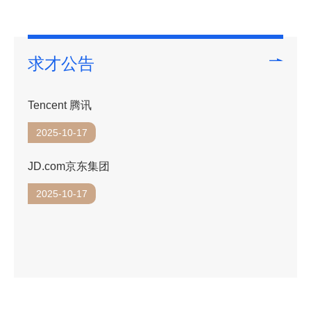
求才公告
Tencent 腾讯
2025-10-17
JD.com京东集团
2025-10-17