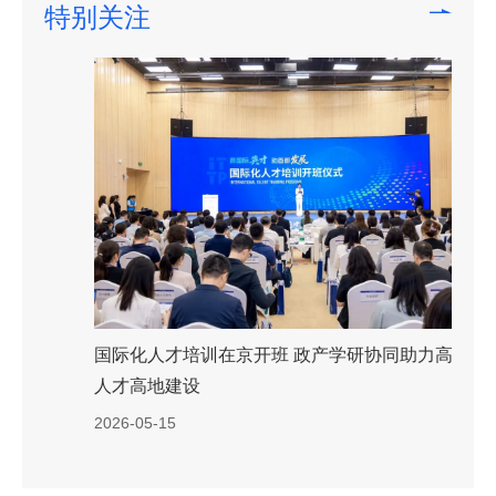
特别关注
国际化人才培训在京开班 政产学研协同助力高水平
人才高地建设
2026-05-15