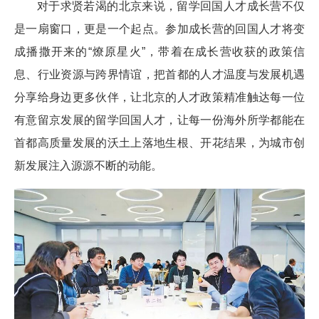
对于求贤若渴的北京来说，留学回国人才成长营不仅
是一扇窗口，更是一个起点。参加成长营的回国人才将变
成播撒开来的“燎原星火”，带着在成长营收获的政策信
息、行业资源与跨界情谊，把首都的人才温度与发展机遇
分享给身边更多伙伴，让北京的人才政策精准触达每一位
有意留京发展的留学回国人才，让每一份海外所学都能在
首都高质量发展的沃土上落地生根、开花结果，为城市创
新发展注入源源不断的动能。