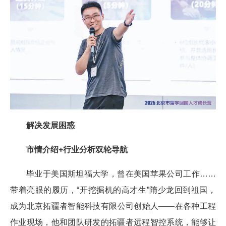
解决发展困惑
市情介绍+行业分析双轮导航
毕业于美国斯坦福大学，曾在美国苹果公司工作……
带着亮眼的履历，“开挖掘机的高才生”隋少龙回到祖国，
成为北京拓疆者智能科技有限公司创始人——在各种工程
作业现场，他和团队研发的拓疆者远程智控系统，能够让