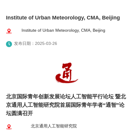
Institute of Urban Meteorology, CMA, Beijing
Institute of Urban Meteorology, CMA, Beijing
发布日期：2025-03-26
北京国际青年创新发展论坛人工智能平行论坛 暨北
京通用人工智能研究院首届国际青年学者“通智”论
坛圆满召开
北京通用人工智能研究院