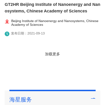
GT2HR Beijing Institute of Nanoenergy and Nan
osystems, Chinese Academy of Sciences
Beijing Institute of Nanoenergy and Nanosystems, Chinese
Academy of Sciences
发布日期：2021-09-13
加载更多
海星服务