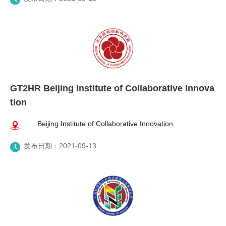
GT2HR Beijing Institute of Collaborative Innova
tion
Beijing Institute of Collaborative Innovation
发布日期：2021-09-13