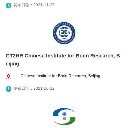
发布日期：2021-11-25
GT2HR Chinese Institute for Brain Research, B
eijing
Chinese Institute for Brain Research, Beijing
发布日期：2021-10-12