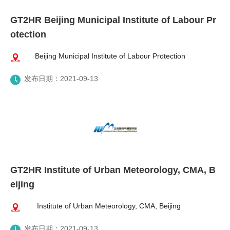
GT2HR Beijing Municipal Institute of Labour Pr
otection
Beijing Municipal Institute of Labour Protection
发布日期：2021-09-13
GT2HR Institute of Urban Meteorology, CMA, B
eijing
Institute of Urban Meteorology, CMA, Beijing
发布日期：2021-09-13