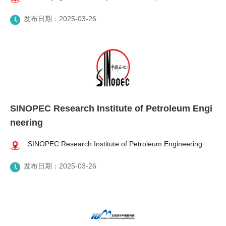
发布日期：2025-03-26
SINOPEC Research Institute of Petroleum Engi
neering
SINOPEC Research Institute of Petroleum Engineering
发布日期：2025-03-26