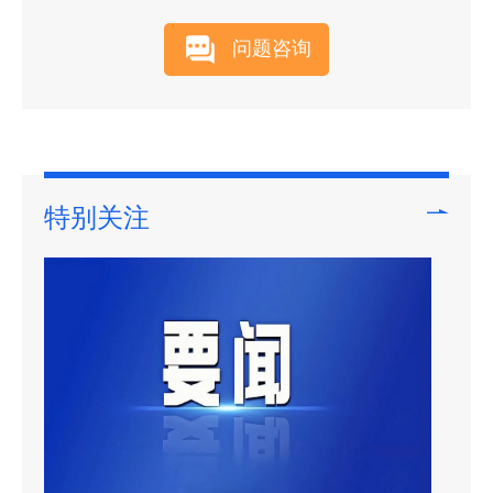
问题咨询
特别关注