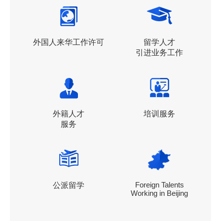
外国人来华工作许可
留学人才
引进业务工作
外籍人才
培训服务
服务
Foreign Talents
公派留学
Working in Beijing