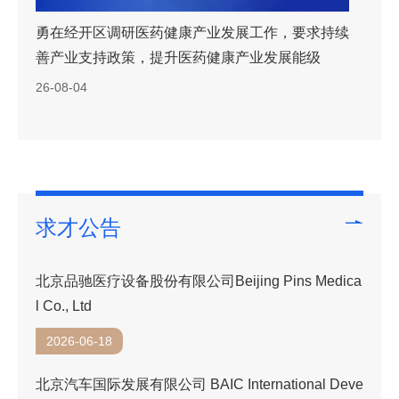
同聚北京，共创未来——海外博士博士后开启来京创
新创业“北京行”
2026-07-31
求才公告
北京品驰医疗设备股份有限公司Beijing Pins Medica
l Co., Ltd
2026-06-18
北京汽车国际发展有限公司 BAIC International Deve