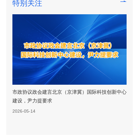
特别关注
市政协议政会建言北京（京津冀）国际科技创新中心
建设，尹力提要求
2026-05-14