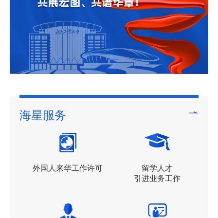
海星服务
外国人来华工作许可
留学人才
引进业务工作