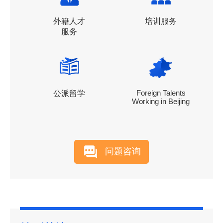
外籍人才
培训服务
服务
Foreign Talents
公派留学
Working in Beijing
问题咨询